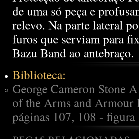
de uma só peça e profusa
relevo. Na parte lateral 
furos que serviam para fi
Bazu Band ao antebraço.
Biblioteca:
George Cameron Stone A 
of the Arms and Armour 
páginas 107, 108 - figura 