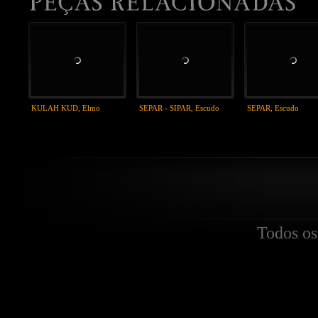
KULAH KUD, Elmo
SEPAR - SIPAR, Escudo
SEPAR, Escudo
Todos os