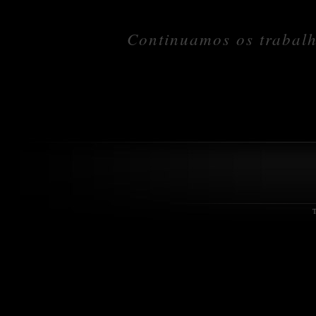
Continuamos os trabalh
T