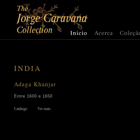
INDIA
Adaga Khanjar
Entre 1600 e 1650
Catálogo
Ver mais