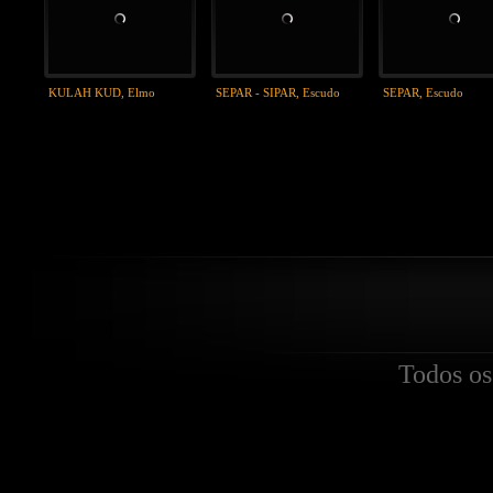
KULAH KUD, Elmo
SEPAR - SIPAR, Escudo
SEPAR, Escudo
Todos os