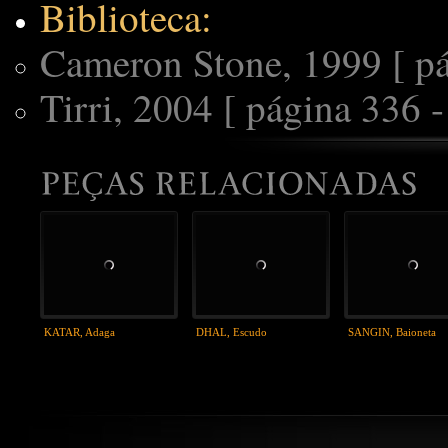
Biblioteca:
Cameron Stone, 1999 [ pág
Tirri, 2004 [ página 336 -
KATAR, Adaga
DHAL, Escudo
SANGIN, Baioneta