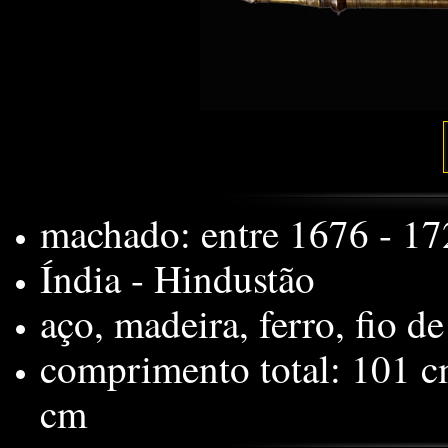
machado: entre 1676 - 17
Índia - Hindustão
aço, madeira, ferro, fio de
comprimento total: 101 c
cm