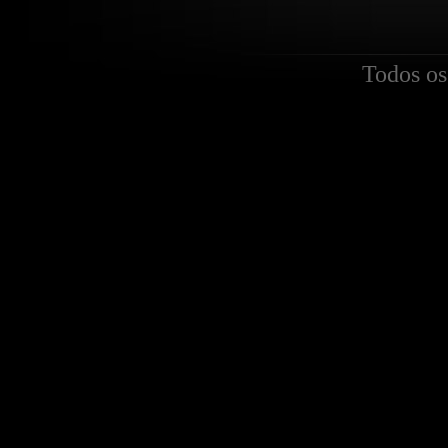
Todos os