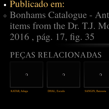
Publicado em:
Bonhams Catalogue - An
items from the Dr. T.J. 
2016 , pág. 17, fig. 35
KATAR, Adaga
DHAL, Escudo
SANGIN, Baioneta