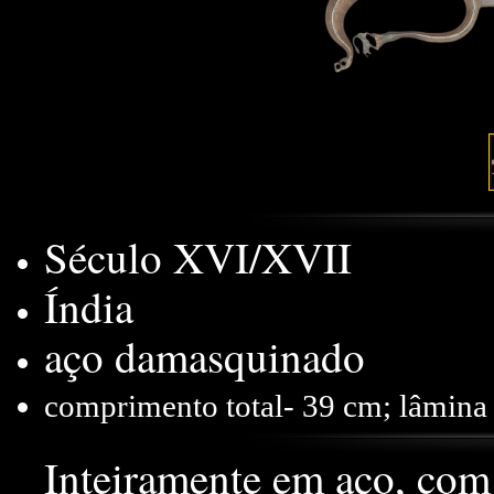
Século XVI/XVII
Índia
aço damasquinado
comprimento total- 39 cm; lâmina
Inteiramente em aço, com