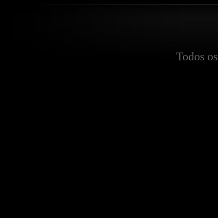
Todos os