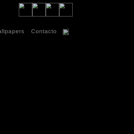
llpapers
Contacto