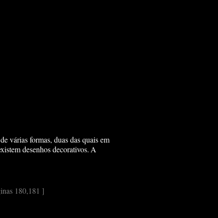
de várias formas, duas das quais em
xistem desenhos decorativos.
A
inas 180,181 ]