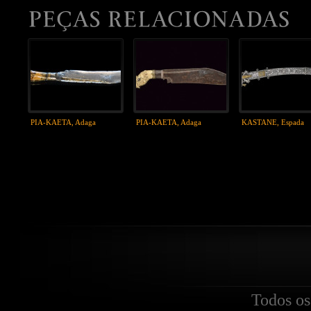
PIA-KAETA, Adaga
PIA-KAETA, Adaga
KASTANE, Espada
Todos os