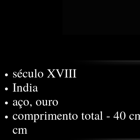
século XVIII
India
aço, ouro
comprimento total - 40 c
cm