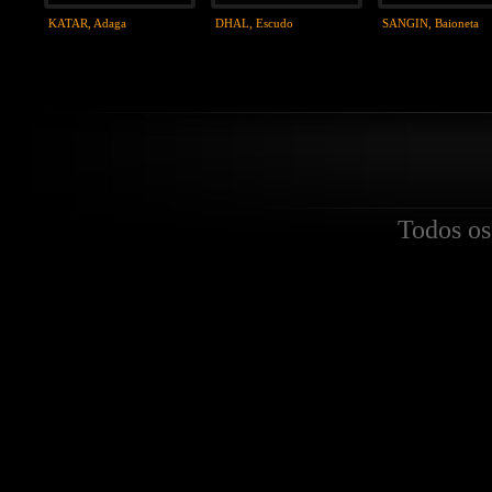
KATAR, Adaga
DHAL, Escudo
SANGIN, Baioneta
Todos os