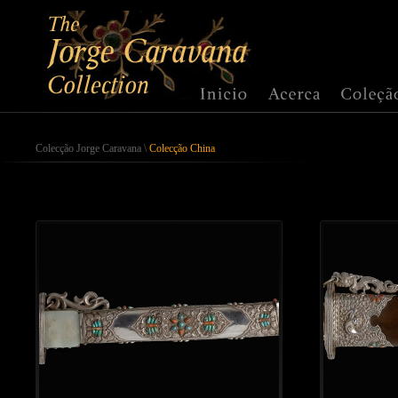
Colecção Jorge Caravana
\
Colecção China